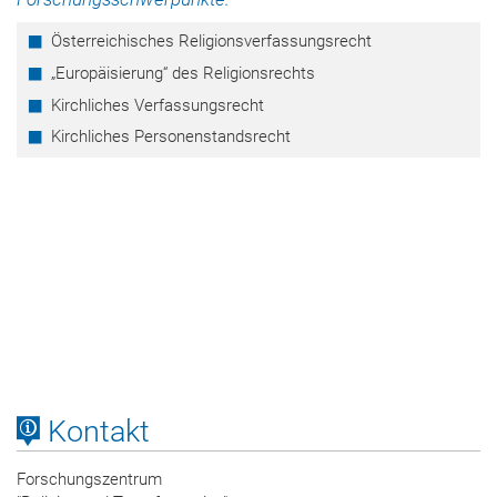
Österreichisches Religionsverfassungsrecht
„Europäisierung“ des Religionsrechts
Kirchliches Verfassungsrecht
Kirchliches Personenstandsrecht
Kontakt
Forschungszentrum