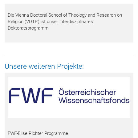
Die Vienna Doctoral School of Theology and Research on
Religion (VDTR) ist unser interdisziplinäres
Doktoratsprogramm.
Unsere weiteren Projekte:
FWF-Elise Richter Programme