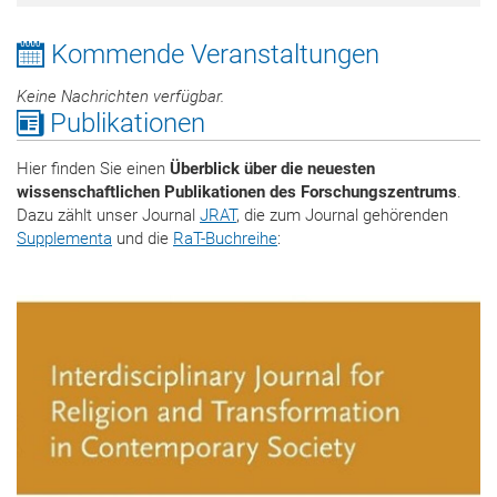
Kommende Veranstaltungen
Keine Nachrichten verfügbar.
Publikationen
Hier finden Sie einen
Überblick über die neuesten
wissenschaftlichen Publikationen des Forschungszentrums
.
Dazu zählt unser Journal
JRAT
, die zum Journal gehörenden
Supplementa
und die
RaT-Buchreihe
: