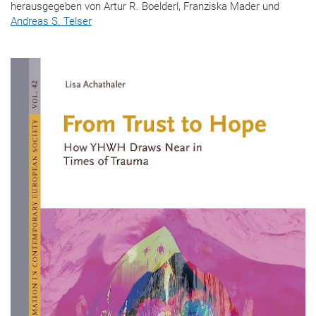
herausgegeben von Artur R. Boelderl, Franziska Mader und
Andreas S. Telser