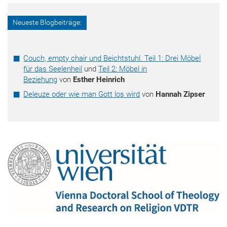
Neueste Blogbeiträge:
Couch, empty chair und Beichtstuhl. Teil 1: Drei Möbel
für das Seelenheil
und
Teil 2: Möbel in
Beziehung
von
Esther Heinrich
Deleuze oder wie man Gott los wird
von
Hannah Zipser