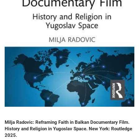
Milja Radovic: Reframing Faith in Balkan Documentary Film.
History and Religion in Yugoslav Space. New York: Routledge
2025.