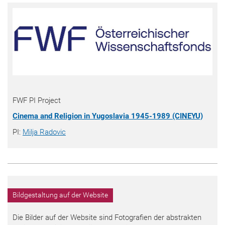
FWF PI Project
Cinema and Religion in Yugoslavia 1945-1989 (CINEYU)
PI:
Milja Radovic
Bildgestaltung auf der Website
Die Bilder auf der Website sind Fotografien der abstrakten