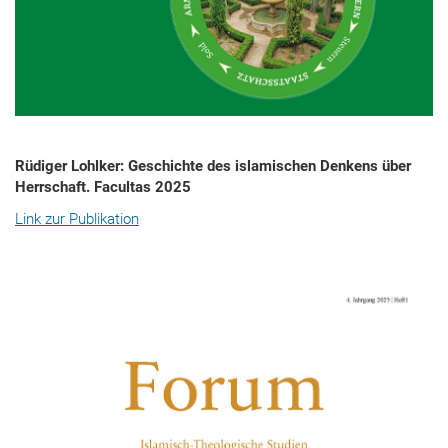
Rüdiger Lohlker: Geschichte des islamischen Denkens über
Herrschaft. Facultas 2025
Link zur Publikation