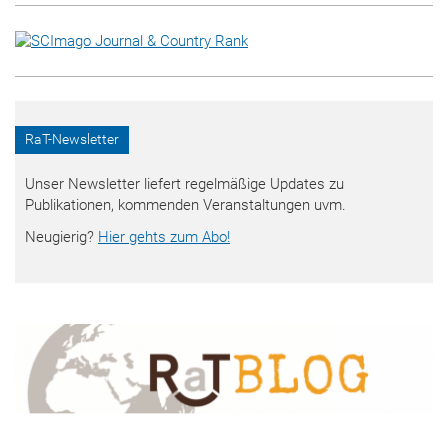
RaT-Newsletter
Unser Newsletter liefert regelmäßige Updates zu
Publikationen, kommenden Veranstaltungen uvm.
Neugierig?
Hier gehts zum Abo!