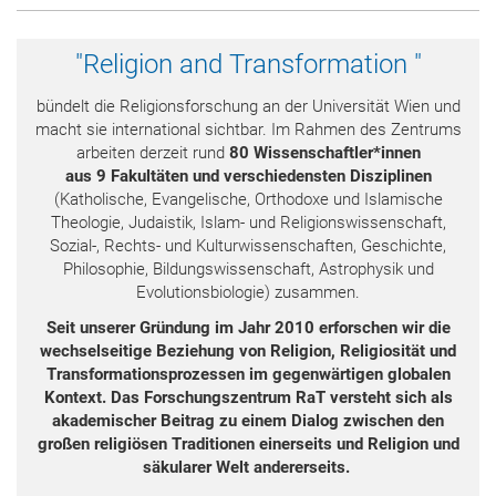
"Religion and Transformation "
bündelt die Religionsforschung an der Universität Wien und
macht sie international sichtbar. Im Rahmen des Zentrums
arbeiten derzeit rund
80 Wissenschaftler*innen
aus
9
Fakultäten und verschiedensten Disziplinen
(Katholische, Evangelische, Orthodoxe und Islamische
Theologie, Judaistik, Islam- und Religionswissenschaft,
Sozial-, Rechts- und Kulturwissenschaften, Geschichte,
Philosophie, Bildungswissenschaft, Astrophysik und
Evolutionsbiologie) zusammen.
Seit unserer Gründung im Jahr 2010 erforschen wir die
wechselseitige Beziehung von Religion, Religiosität und
Transformationsprozessen im gegenwärtigen globalen
Kontext.
Das Forschungszentrum RaT versteht sich als
akademischer Beitrag zu einem Dialog zwischen den
großen religiösen Traditionen einerseits und Religion und
säkularer Welt andererseits.