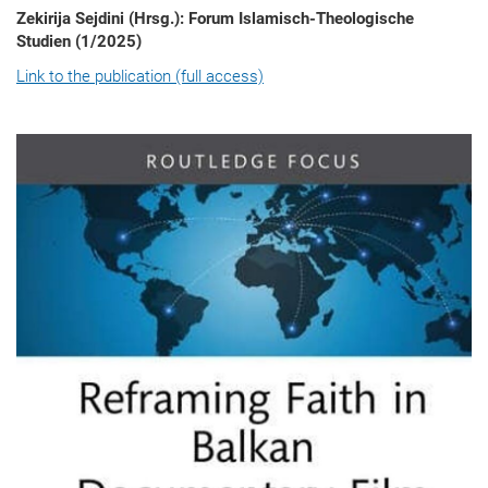
Zekirija Sejdini (Hrsg.): Forum Islamisch-Theologische
Studien (1/2025)
Link to the publication (full access)