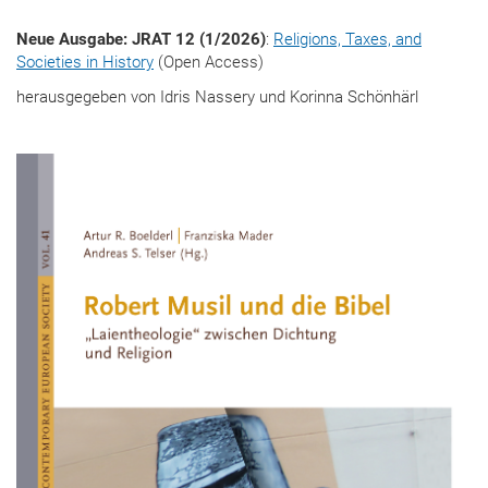
Neue Ausgabe: JRAT 12 (1/2026)
:
Religions, Taxes, and
Societies in History
(Open Access)
herausgegeben von Idris Nassery und Korinna Schönhärl