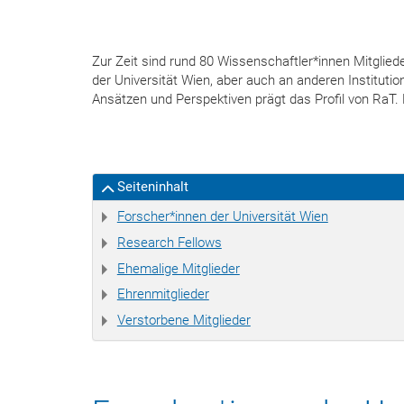
Zur Zeit sind rund 80 Wissenschaftler*innen Mitglie
der Universität Wien, aber auch an anderen Institut
Ansätzen und Perspektiven prägt das Profil von RaT. Hi
Seiteninhalt
Forscher*innen der Universität Wien
Research Fellows
Ehemalige Mitglieder
Ehrenmitglieder
Verstorbene Mitglieder