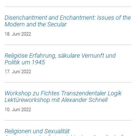
Disenchantment and Enchantment: Issues of the
Modern and the Secular
18. Juni 2022
Religiöse Erfahrung, säkulare Vernunft und
Politik um 1945
17. Juni 2022
Workshop zu Fichtes Transzendentaler Logik
Lektüreworkshop mit Alexander Schnell
10. Juni 2022
Religionen und Sexualität