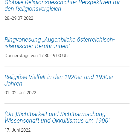
Globale Religionsgeschichte: Perspektiven für
den Religionsvergleich
28.-29.07.2022
Ringvorlesung „Augenblicke österreichisch-
islamischer Berührungen“
Donnerstags von 17:30-19:00 Uhr
Religiöse Vielfalt in den 1920er und 1930er
Jahren
01.-02. Juli 2022
(Un-)Sichtbarkeit und Sichtbarmachung:
Wissenschaft und Okkultismus um 1900"
17. Juni 2022