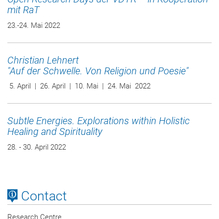
mit RaT
23.-24. Mai 2022
Christian Lehnert
"Auf der Schwelle. Von Religion und Poesie"
5. April | 26. April | 10. Mai | 24. Mai 2022
Subtle Energies. Explorations within Holistic
Healing and Spirituality
28. - 30. April 2022
Contact
Research Centre