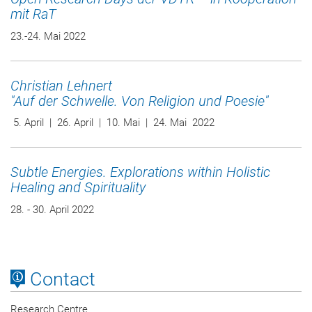
mit RaT
23.-24. Mai 2022
Christian Lehnert
"Auf der Schwelle. Von Religion und Poesie"
5. April | 26. April | 10. Mai | 24. Mai 2022
Subtle Energies. Explorations within Holistic
Healing and Spirituality
28. - 30. April 2022
Contact
Research Centre