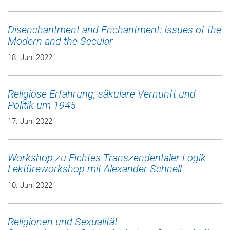
Disenchantment and Enchantment: Issues of the
Modern and the Secular
18. Juni 2022
Religiöse Erfahrung, säkulare Vernunft und
Politik um 1945
17. Juni 2022
Workshop zu Fichtes Transzendentaler Logik
Lektüreworkshop mit Alexander Schnell
10. Juni 2022
Religionen und Sexualität