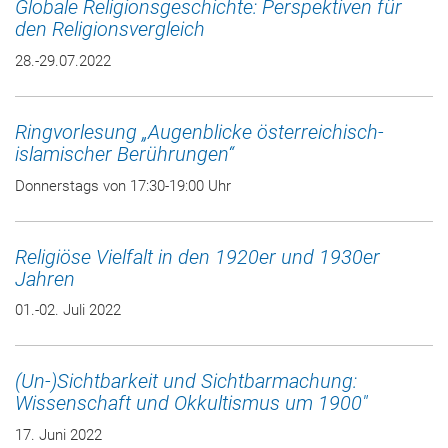
Globale Religionsgeschichte: Perspektiven für
den Religionsvergleich
28.-29.07.2022
Ringvorlesung „Augenblicke österreichisch-
islamischer Berührungen“
Donnerstags von 17:30-19:00 Uhr
Religiöse Vielfalt in den 1920er und 1930er
Jahren
01.-02. Juli 2022
(Un-)Sichtbarkeit und Sichtbarmachung:
Wissenschaft und Okkultismus um 1900"
17. Juni 2022