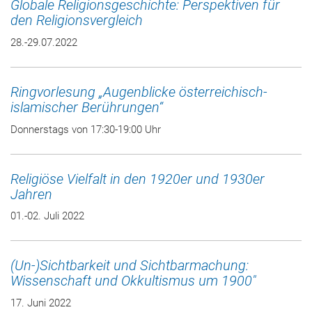
Globale Religionsgeschichte: Perspektiven für
den Religionsvergleich
28.-29.07.2022
Ringvorlesung „Augenblicke österreichisch-
islamischer Berührungen“
Donnerstags von 17:30-19:00 Uhr
Religiöse Vielfalt in den 1920er und 1930er
Jahren
01.-02. Juli 2022
(Un-)Sichtbarkeit und Sichtbarmachung:
Wissenschaft und Okkultismus um 1900"
17. Juni 2022