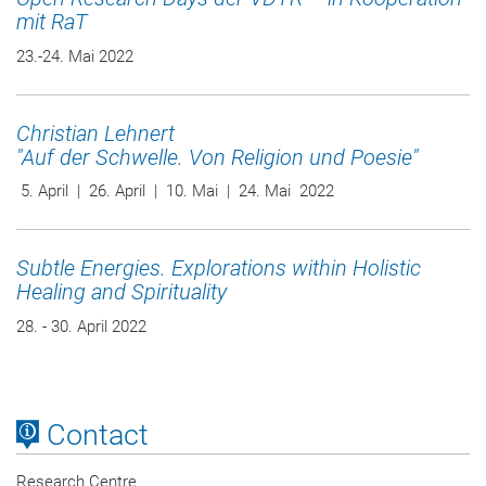
mit RaT
23.-24. Mai 2022
Christian Lehnert
"Auf der Schwelle. Von Religion und Poesie"
5. April | 26. April | 10. Mai | 24. Mai 2022
Subtle Energies. Explorations within Holistic
Healing and Spirituality
28. - 30. April 2022
Contact
Research Centre