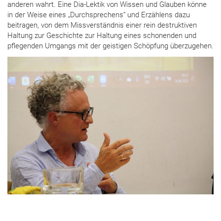
anderen wahrt. Eine Dia-Lektik von Wissen und Glauben könne
in der Weise eines „Durchsprechens“ und Erzählens dazu
beitragen, von dem Missverständnis einer rein destruktiven
Haltung zur Geschichte zur Haltung eines schonenden und
pflegenden Umgangs mit der geistigen Schöpfung überzugehen.