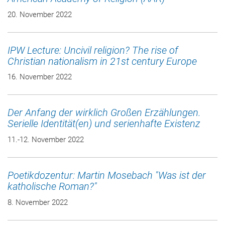
20. November 2022
IPW Lecture: Uncivil religion? The rise of
Christian nationalism in 21st century Europe
16. November 2022
Der Anfang der wirklich Großen Erzählungen.
Serielle Identität(en) und serienhafte Existenz
11.-12. November 2022
Poetikdozentur: Martin Mosebach "Was ist der
katholische Roman?"
8. November 2022