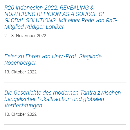
R20 Indonesien 2022: REVEALING &
NURTURING RELIGION AS A SOURCE OF
GLOBAL SOLUTIONS. Mit einer Rede von RaT-
Mitglied Rüdiger Lohlker
2. - 3. November 2022
Feier zu Ehren von Univ.-Prof. Sieglinde
Rosenberger
13. Oktober 2022
Die Geschichte des modernen Tantra zwischen
bengalischer Lokaltradition und globalen
Verflechtungen
10. Oktober 2022