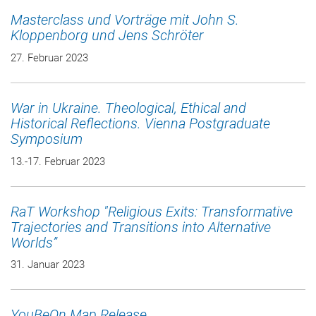
Masterclass und Vorträge mit John S.
Kloppenborg und Jens Schröter
27. Februar 2023
War in Ukraine. Theological, Ethical and
Historical Reflections. Vienna Postgraduate
Symposium
13.-17. Februar 2023
RaT Workshop "Religious Exits: Transformative
Trajectories and Transitions into Alternative
Worlds”
31. Januar 2023
YouBeOn Map Release