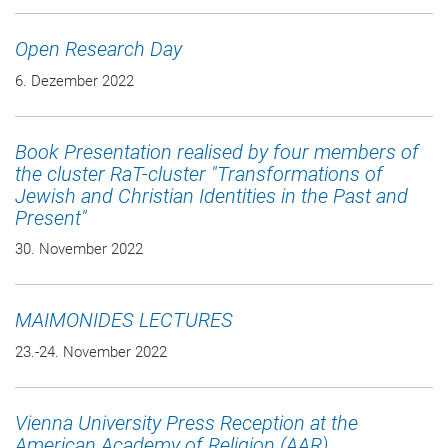
Open Research Day
6. Dezember 2022
Book Presentation realised by four members of
the cluster RaT-cluster "Transformations of
Jewish and Christian Identities in the Past and
Present"
30. November 2022
MAIMONIDES LECTURES
23.-24. November 2022
Vienna University Press Reception at the
American Academy of Religion (AAR)