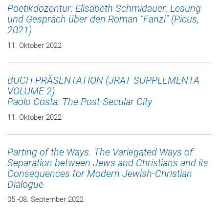
Poetikdozentur: Elisabeth Schmidauer: Lesung
und Gespräch über den Roman "Fanzi" (Picus,
2021)
11. Oktober 2022
BUCH PRÄSENTATION (JRAT SUPPLEMENTA
VOLUME 2)
Paolo Costa: The Post-Secular City
11. Oktober 2022
Parting of the Ways. The Variegated Ways of
Separation between Jews and Christians and its
Consequences for Modern Jewish-Christian
Dialogue
05.-08. September 2022