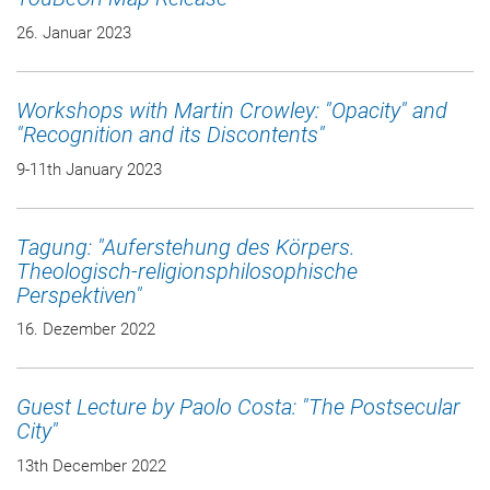
26. Januar 2023
Workshops with Martin Crowley: "Opacity" and
"Recognition and its Discontents"
9-11th January 2023
Tagung: "Auferstehung des Körpers.
Theologisch-religionsphilosophische
Perspektiven"
16. Dezember 2022
Guest Lecture by Paolo Costa: "The Postsecular
City"
13th December 2022