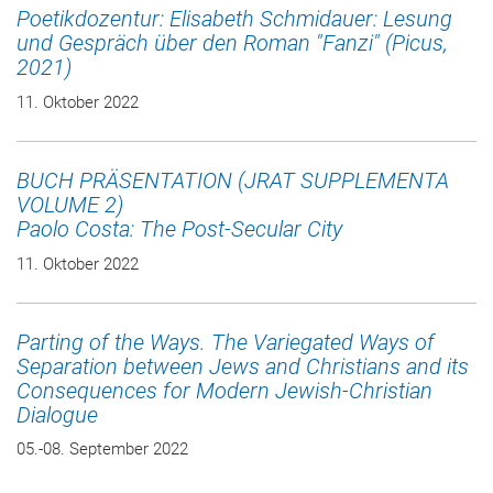
Poetikdozentur: Elisabeth Schmidauer: Lesung
und Gespräch über den Roman "Fanzi" (Picus,
2021)
11. Oktober 2022
BUCH PRÄSENTATION (JRAT SUPPLEMENTA
VOLUME 2)
Paolo Costa: The Post-Secular City
11. Oktober 2022
Parting of the Ways. The Variegated Ways of
Separation between Jews and Christians and its
Consequences for Modern Jewish-Christian
Dialogue
05.-08. September 2022