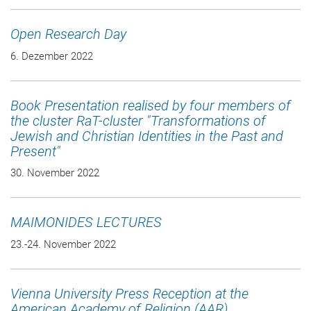
Open Research Day
6. Dezember 2022
Book Presentation realised by four members of
the cluster RaT-cluster "Transformations of
Jewish and Christian Identities in the Past and
Present"
30. November 2022
MAIMONIDES LECTURES
23.-24. November 2022
Vienna University Press Reception at the
American Academy of Religion (AAR)