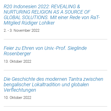
R20 Indonesien 2022: REVEALING &
NURTURING RELIGION AS A SOURCE OF
GLOBAL SOLUTIONS. Mit einer Rede von RaT-
Mitglied Rüdiger Lohlker
2. - 3. November 2022
Feier zu Ehren von Univ.-Prof. Sieglinde
Rosenberger
13. Oktober 2022
Die Geschichte des modernen Tantra zwischen
bengalischer Lokaltradition und globalen
Verflechtungen
10. Oktober 2022