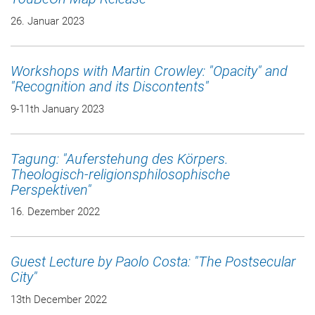
26. Januar 2023
Workshops with Martin Crowley: "Opacity" and
"Recognition and its Discontents"
9-11th January 2023
Tagung: "Auferstehung des Körpers.
Theologisch-religionsphilosophische
Perspektiven"
16. Dezember 2022
Guest Lecture by Paolo Costa: "The Postsecular
City"
13th December 2022