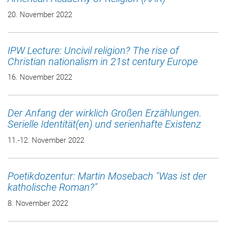
20. November 2022
IPW Lecture: Uncivil religion? The rise of
Christian nationalism in 21st century Europe
16. November 2022
Der Anfang der wirklich Großen Erzählungen.
Serielle Identität(en) und serienhafte Existenz
11.-12. November 2022
Poetikdozentur: Martin Mosebach "Was ist der
katholische Roman?"
8. November 2022