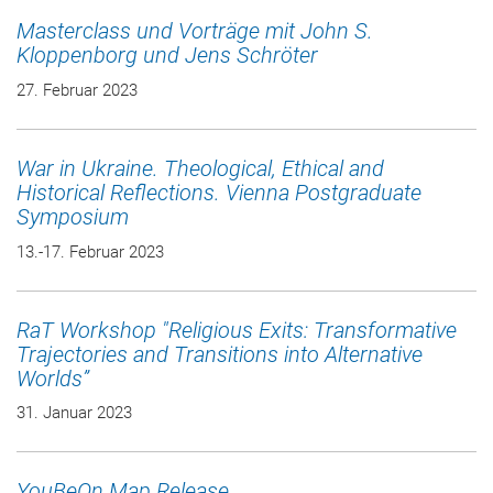
Masterclass und Vorträge mit John S.
Kloppenborg und Jens Schröter
27. Februar 2023
War in Ukraine. Theological, Ethical and
Historical Reflections. Vienna Postgraduate
Symposium
13.-17. Februar 2023
RaT Workshop "Religious Exits: Transformative
Trajectories and Transitions into Alternative
Worlds”
31. Januar 2023
YouBeOn Map Release