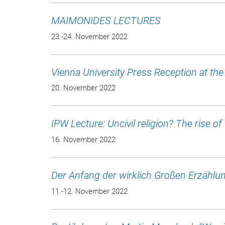
MAIMONIDES LECTURES
23.-24. November 2022
Vienna University Press Reception at t
20. November 2022
IPW Lecture: Uncivil religion? The rise o
16. November 2022
Der Anfang der wirklich Großen Erzählung
11.-12. November 2022