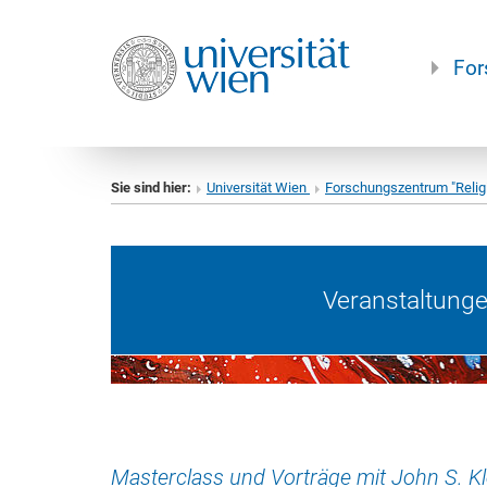
For
Sie sind hier:
Universität Wien
Forschungszentrum "Relig
Veranstaltung
Masterclass und Vorträge mit John S. 