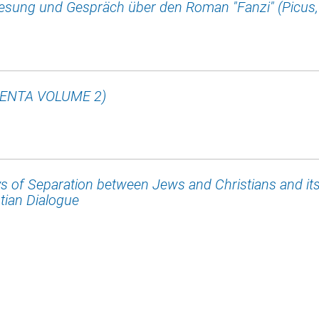
Lesung und Gespräch über den Roman "Fanzi" (Picus,
ENTA VOLUME 2)
s of Separation between Jews and Christians and it
ian Dialogue