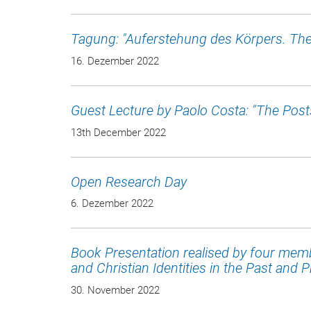
Tagung: "Auferstehung des Körpers. The
16. Dezember 2022
Guest Lecture by Paolo Costa: "The Post
13th December 2022
Open Research Day
6. Dezember 2022
Book Presentation realised by four memb
and Christian Identities in the Past and 
30. November 2022