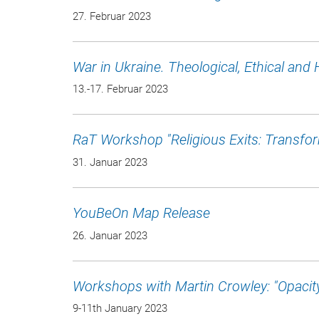
27. Februar 2023
War in Ukraine. Theological, Ethical an
13.-17. Februar 2023
RaT Workshop "Religious Exits: Transform
31. Januar 2023
YouBeOn Map Release
26. Januar 2023
Workshops with Martin Crowley: "Opacity
9-11th January 2023