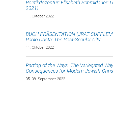
Poetikdozentur: Elisabeth Schmidauer: 
2021)
11. Oktober 2022
BUCH PRÄSENTATION (JRAT SUPPLEM
Paolo Costa: The Post-Secular City
11. Oktober 2022
Parting of the Ways. The Variegated Way
Consequences for Modern Jewish-Christ
05.-08. September 2022